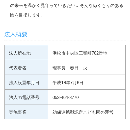
の未来を温かく見守っていきたい…そんなぬくもりのある
園を目指します。
法人概要
法人所在地
浜松市中央区三和町782番地
代表者名
理事長 春日 央
法人設置年月日
平成19年7月6日
法人の電話番号
053-464-8770
実施事業
幼保連携型認定こども園の運営