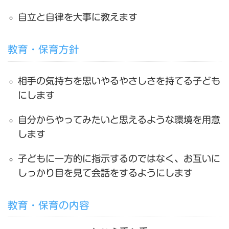
自立と自律を大事に教えます
教育・保育方針
相手の気持ちを思いやるやさしさを持てる子ども
にします
自分からやってみたいと思えるような環境を用意
します
子どもに一方的に指示するのではなく、お互いに
しっかり目を見て会話をするようにします
教育・保育の内容